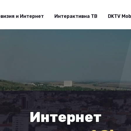
визия и Интернет
Интерактивна ТВ
DKTV Mob
Интернет