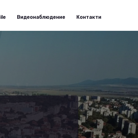
ile
Видеонаблюдение
Контакти